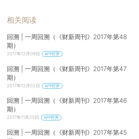
相关阅读
回溯 | 一周回溯（《财新周刊》2017年第48
期）
2017年12月09日
APP打开
回溯 | 一周回溯（《财新周刊》2017年第47
期）
2017年12月02日
APP打开
回溯 | 一周回溯（《财新周刊》2017年第46
期）
2017年11月25日
APP打开
回溯 | 一周回溯（《财新周刊》2017年第45