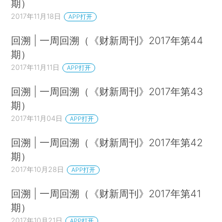
期）
2017年11月18日
APP打开
回溯 | 一周回溯（《财新周刊》2017年第44
期）
2017年11月11日
APP打开
回溯 | 一周回溯（《财新周刊》2017年第43
期）
2017年11月04日
APP打开
回溯 | 一周回溯（《财新周刊》2017年第42
期）
2017年10月28日
APP打开
回溯 | 一周回溯（《财新周刊》2017年第41
期）
2017年10月21日
APP打开