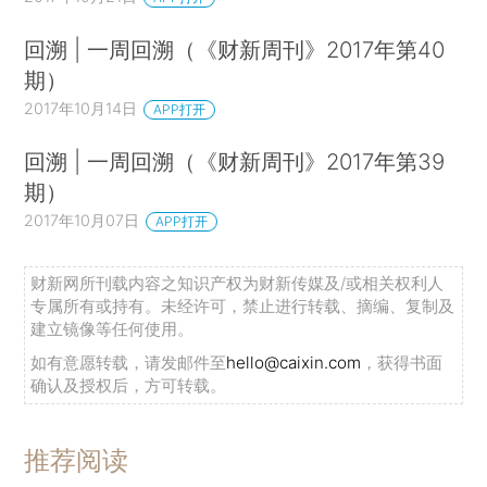
回溯 | 一周回溯（《财新周刊》2017年第40
期）
2017年10月14日
APP打开
回溯 | 一周回溯（《财新周刊》2017年第39
期）
2017年10月07日
APP打开
财新网所刊载内容之知识产权为财新传媒及/或相关权利人
专属所有或持有。未经许可，禁止进行转载、摘编、复制及
建立镜像等任何使用。
如有意愿转载，请发邮件至
hello@caixin.com
，获得书面
确认及授权后，方可转载。
推荐阅读