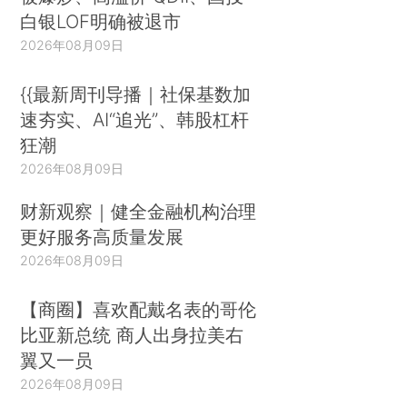
白银LOF明确被退市
2026年08月09日
{{最新周刊导播｜社保基数加
速夯实、AI“追光”、韩股杠杆
狂潮
2026年08月09日
财新观察｜健全金融机构治理
更好服务高质量发展
2026年08月09日
【商圈】喜欢配戴名表的哥伦
比亚新总统 商人出身拉美右
翼又一员
2026年08月09日