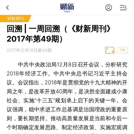
财新周刊
回溯 | 一周回溯（《财新周刊》
2017年第49期）
2017年12月18日第49期
T中
中共中央政治局12月8日召开会议，分析研究
2018年经济工作。中共中央总书记习近平主持会
议。会议指出，2018年是贯彻党的十九大精神的开
局之年，是改革开放40周年，是决胜全面建成小康
社会、实施“十三五”规划承上启下的关键一年。会
议强调，稳中求进工作总基调是治国理政的重要原
则，要长期坚持。推动高质量发展是当前和今后一
个时期确定发展思路、制定经济政策、实施宏观调