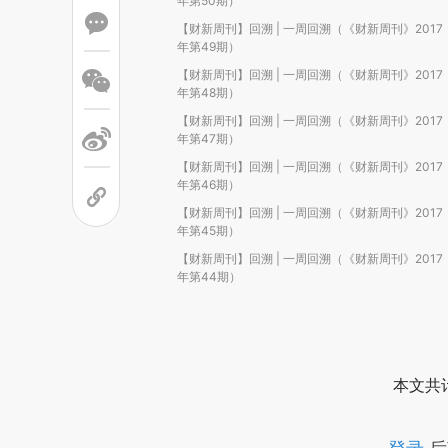
年第50期）
【财新周刊】回溯 | 一周回溯（《财新周刊》2017
年第49期）
【财新周刊】回溯 | 一周回溯（《财新周刊》2017
年第48期）
【财新周刊】回溯 | 一周回溯（《财新周刊》2017
年第47期）
【财新周刊】回溯 | 一周回溯（《财新周刊》2017
年第46期）
【财新周刊】回溯 | 一周回溯（《财新周刊》2017
年第45期）
【财新周刊】回溯 | 一周回溯（《财新周刊》2017
年第44期）
本文共计