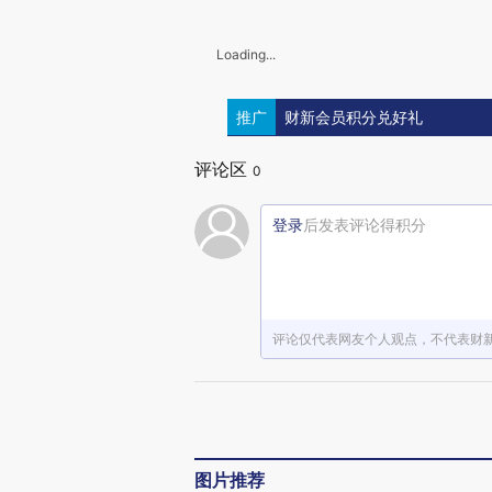
Loading...
推广
财新会员积分兑好礼
评论区
0
登录
后发表评论得积分
评论仅代表网友个人观点，不代表财
图片推荐