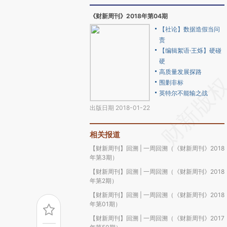
《财新周刊》2018年第04期
【社论】数据造假当问
责
【编辑絮语·王烁】硬碰
硬
高质量发展探路
围剿非标
英特尔不能输之战
出版日期 2018-01-22
相关报道
【财新周刊】回溯 | 一周回溯（《财新周刊》2018
年第3期）
【财新周刊】回溯 | 一周回溯（《财新周刊》2018
年第2期）
【财新周刊】回溯 | 一周回溯（《财新周刊》2018
年第01期）
【财新周刊】回溯 | 一周回溯（《财新周刊》2017