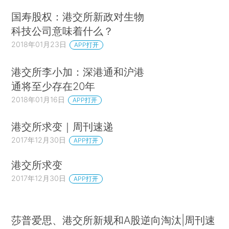
国寿股权：港交所新政对生物
科技公司意味着什么？
2018年01月23日
APP打开
港交所李小加：深港通和沪港
通将至少存在20年
2018年01月16日
APP打开
港交所求变｜周刊速递
2017年12月30日
APP打开
港交所求变
2017年12月30日
APP打开
莎普爱思、港交所新规和A股逆向淘汰|周刊速