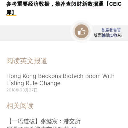
参考重要经济数据，推荐查阅
财新数据通【CEIC
库】
首席赞赏官
版面编辑：张柘
虚位以待
阅读英文报道
Hong Kong Beckons Biotech Boom With
Listing Rule Change
2018年03月27日
相关阅读
【一语道破】张懿宸：港交所