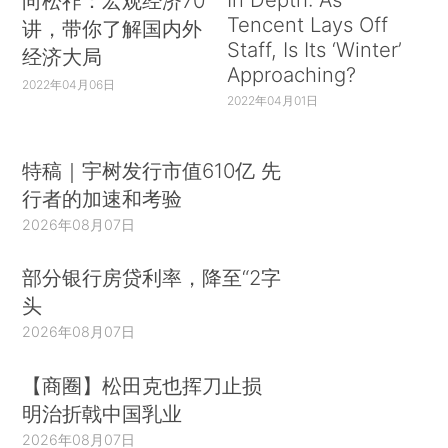
向松祚：宏观经济70
Tencent Lays Off
讲，带你了解国内外
Staff, Is Its ‘Winter’
经济大局
Approaching?
2022年04月06日
2022年04月01日
特稿｜宇树发行市值610亿 先
行者的加速和考验
2026年08月07日
部分银行房贷利率，降至“2字
头
2026年08月07日
【商圈】松田克也挥刀止损
明治折戟中国乳业
2026年08月07日