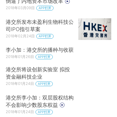
倒逼了内地资本市场改革
2018年03月09日
APP打开
港交所发布未盈利生物科技公
司IPO指引草案
2018年02月24日
APP打开
李小加：港交所的播种与收获
2018年01月26日
APP打开
港交所将设创新实验室 拟投
资金融科技企业
2018年01月24日
APP打开
港交所李小加：双层股权结构
不会影响少数股东权益
2018年01月24日
APP打开