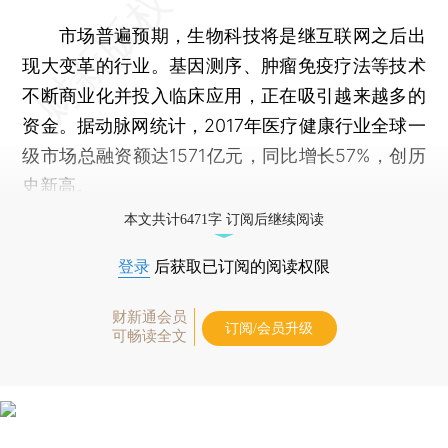
市场普遍预期，生物科技将是继互联网之后出
现大变革的行业。基因测序、肿瘤免疫疗法等技术
不断商业化并投入临床应用，正在吸引越来越多的
资金。据动脉网统计，2017年医疗健康行业全球一
级市场总融资额达1571亿元，同比增长57%，创历
史新高。
本文共计6471字 订阅后继续阅读
登录
后获取已订阅的阅读权限
财新通会员
订阅/会员升级
可畅读全文