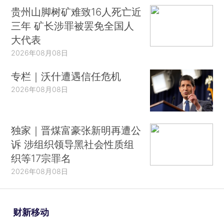
贵州山脚树矿难致16人死亡近
三年 矿长涉罪被罢免全国人
大代表
2026年08月08日
专栏｜沃什遭遇信任危机
2026年08月08日
独家｜晋煤富豪张新明再遭公
诉 涉组织领导黑社会性质组
织等17宗罪名
2026年08月08日
财新移动