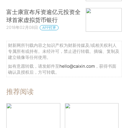
富士康宣布斥资逾亿元投资全
球首家虚拟货币银行
2018年02月08日
APP打开
财新网所刊载内容之知识产权为财新传媒及/或相关权利人
专属所有或持有。未经许可，禁止进行转载、摘编、复制及
建立镜像等任何使用。
如有意愿转载，请发邮件至
hello@caixin.com
，获得书面
确认及授权后，方可转载。
推荐阅读