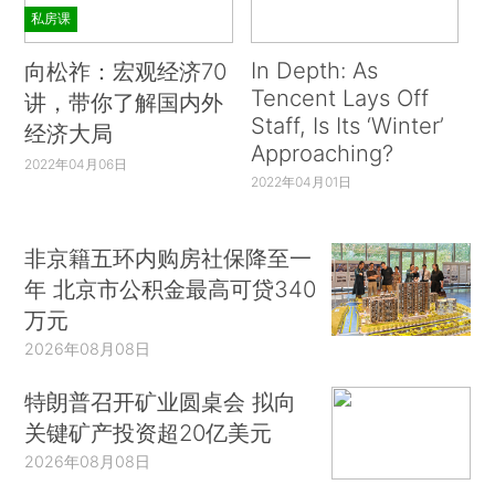
私房课
In Depth: As
向松祚：宏观经济70
Tencent Lays Off
讲，带你了解国内外
Staff, Is Its ‘Winter’
经济大局
Approaching?
2022年04月06日
2022年04月01日
非京籍五环内购房社保降至一
年 北京市公积金最高可贷340
万元
2026年08月08日
特朗普召开矿业圆桌会 拟向
关键矿产投资超20亿美元
2026年08月08日