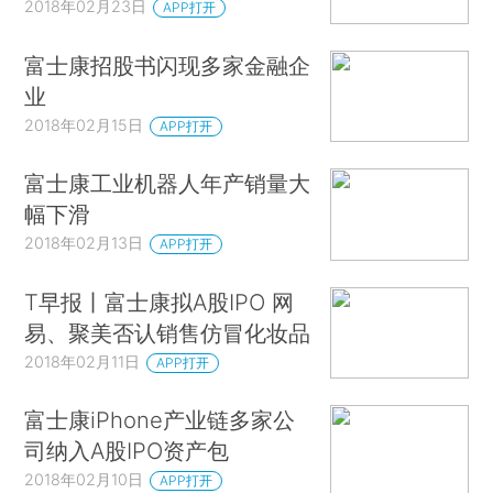
2018年02月23日
APP打开
富士康招股书闪现多家金融企
业
2018年02月15日
APP打开
富士康工业机器人年产销量大
幅下滑
2018年02月13日
APP打开
T早报丨富士康拟A股IPO 网
易、聚美否认销售仿冒化妆品
2018年02月11日
APP打开
富士康iPhone产业链多家公
司纳入A股IPO资产包
2018年02月10日
APP打开