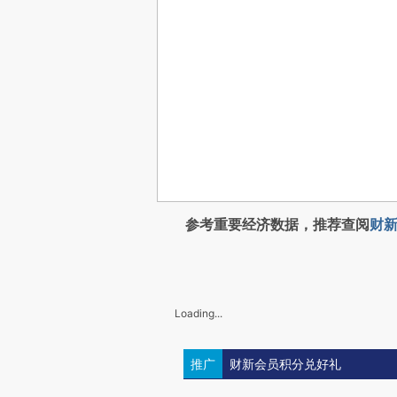
参考重要经济数据，推荐查阅
财新
Loading...
推广
财新会员积分兑好礼