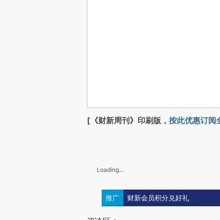
[《财新周刊》印刷版，
按此优惠订阅
Loading...
推广
财新会员积分兑好礼