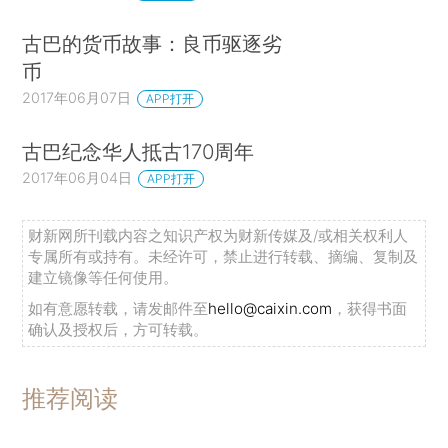
古巴的货币故事：良币驱逐劣
币
2017年06月07日
APP打开
古巴纪念华人抵古170周年
2017年06月04日
APP打开
财新网所刊载内容之知识产权为财新传媒及/或相关权利人
专属所有或持有。未经许可，禁止进行转载、摘编、复制及
建立镜像等任何使用。
如有意愿转载，请发邮件至
hello@caixin.com
，获得书面
确认及授权后，方可转载。
推荐阅读