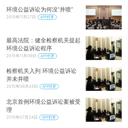
环境公益诉讼为何没“井喷”
2015年11月27日
APP打开
最高法院：健全检察机关提起
环境公益诉讼程序
2015年11月09日
APP打开
检察机关入列 环境公益诉讼
并未井喷
2015年08月28日
APP打开
北京首例环境公益诉讼案被受
理
2015年07月24日
APP打开