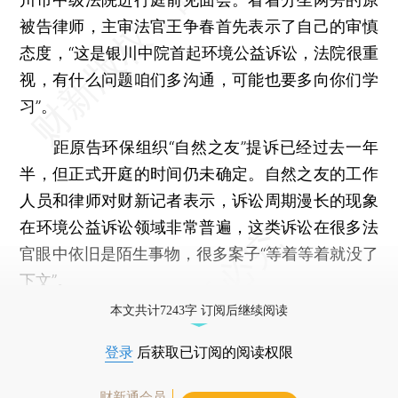
被告律师，主审法官王争春首先表示了自己的审慎
态度，“这是银川中院首起环境公益诉讼，法院很重
视，有什么问题咱们多沟通，可能也要多向你们学
习”。
距原告环保组织“自然之友”提诉已经过去一年
半，但正式开庭的时间仍未确定。自然之友的工作
人员和律师对财新记者表示，诉讼周期漫长的现象
在环境公益诉讼领域非常普遍，这类诉讼在很多法
官眼中依旧是陌生事物，很多案子“等着等着就没了
下文”。
本文共计7243字 订阅后继续阅读
登录
后获取已订阅的阅读权限
财新通会员