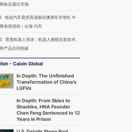
商标后退出市场
6
电动汽车需求高涨驱动澳洲车市增长 中
牌表现强劲｜出海·汽车
00
普渡机器人张涛：机器人规模化靠技术、
和产品共同突破
lish - Caixin Global
In Depth: The Unfinished
Transformation of China’s
LGFVs
In Depth: From Skies to
Shackles, HNA Founder
Chen Feng Sentenced to 12
Years in Prison
U.S. Details Steep Port