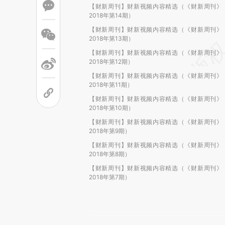
【财新周刊】财新视频内容精选（《财新周刊》
2018年第14期）
【财新周刊】财新视频内容精选（《财新周刊》
2018年第13期）
【财新周刊】财新视频内容精选（《财新周刊》
2018年第12期）
【财新周刊】财新视频内容精选（《财新周刊》
2018年第11期）
【财新周刊】财新视频内容精选（《财新周刊》
2018年第10期）
【财新周刊】财新视频内容精选（《财新周刊》
2018年第9期）
【财新周刊】财新视频内容精选（《财新周刊》
2018年第8期）
【财新周刊】财新视频内容精选（《财新周刊》
2018年第7期）