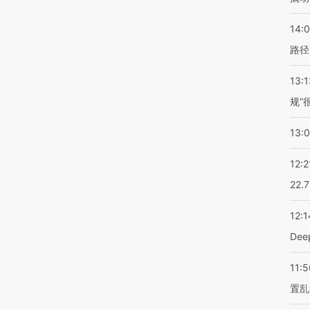
14:0
路径
13:1
规”
13:
12:2
22.
12:1
De
11:5
置乱