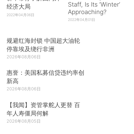
Staff, Is Its ‘Winter’
经济大局
Approaching?
2022年04月06日
2022年04月01日
规避红海封锁 中国超大油轮
停靠埃及绕行非洲
2026年08月06日
惠誉：美国私募信贷违约率创
新高
2026年08月06日
【我闻】资管掌舵人更替 百
年人寿僵局何解
2026年08月05日