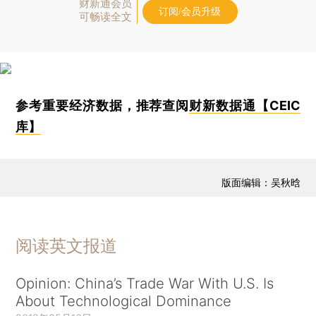
财新通会员
订阅/会员升级
可畅读全文
参考重要经济数据，推荐查阅
财新数据通【CEIC
库】
版面编辑：吴秋晗
阅读英文报道
Opinion: China’s Trade War With U.S. Is
About Technological Dominance