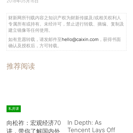
2018年05月16日
财新网所刊载内容之知识产权为财新传媒及/或相关权利人
专属所有或持有。未经许可，禁止进行转载、摘编、复制及
建立镜像等任何使用。
如有意愿转载，请发邮件至
hello@caixin.com
，获得书面
确认及授权后，方可转载。
推荐阅读
私房课
In Depth: As
向松祚：宏观经济70
Tencent Lays Off
讲，带你了解国内外