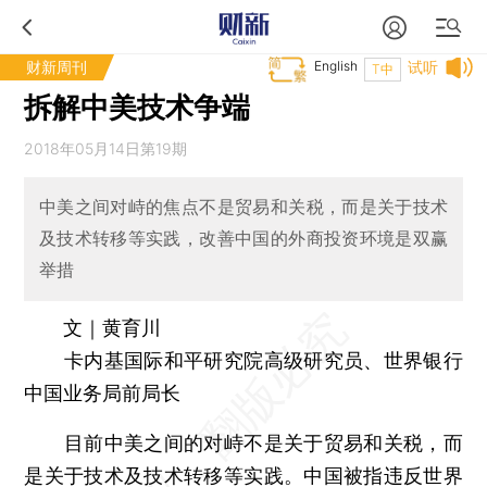
财新周刊
English
试听
T中
拆解中美技术争端
2018年05月14日第19期
中美之间对峙的焦点不是贸易和关税，而是关于技术
及技术转移等实践，改善中国的外商投资环境是双赢
举措
文｜黄育川
卡内基国际和平研究院高级研究员、世界银行
中国业务局前局长
目前中美之间的对峙不是关于贸易和关税，而
是关于技术及技术转移等实践。中国被指违反世界