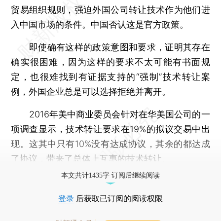
贸易组织规则，强迫外国公司转让技术作为他们进
入中国市场的条件。中国否认这是官方政策。
即使确有这样的政策意图和要求，证明其存在
确实很困难，因为这样的要求不太可能有书面规
定，也很难找到有证据支持的“强制”技术转让案
例，外国企业总是可以选择拒绝并离开。
2016年美中商业委员会针对在华美国公司的一
项调查显示，技术转让要求在19%的拟议交易中出
现。这其中只有10%没有达成协议，其余的都达成
了协议，带来了总体上互惠的技术转让。
本文共计1435字 订阅后继续阅读
登录
后获取已订阅的阅读权限