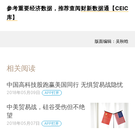
参考重要经济数据，推荐查阅
财新数据通【CEIC
库】
版面编辑：吴秋晗
相关阅读
中国高科技股跑赢美国同行 无惧贸易战隐忧
2018年05月09日
APP打开
中美贸易战，硅谷受伤但不绝
望
2018年05月07日
APP打开