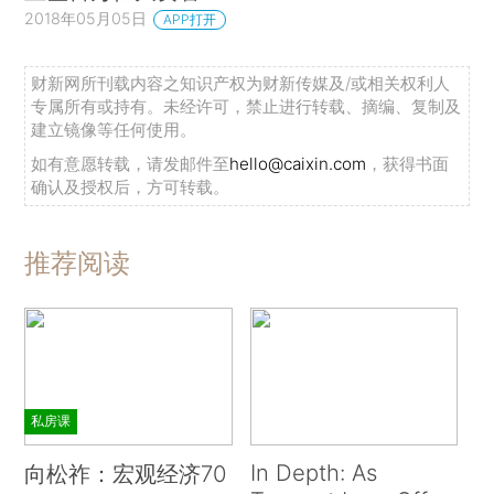
2018年05月05日
APP打开
财新网所刊载内容之知识产权为财新传媒及/或相关权利人
专属所有或持有。未经许可，禁止进行转载、摘编、复制及
建立镜像等任何使用。
如有意愿转载，请发邮件至
hello@caixin.com
，获得书面
确认及授权后，方可转载。
推荐阅读
私房课
In Depth: As
向松祚：宏观经济70