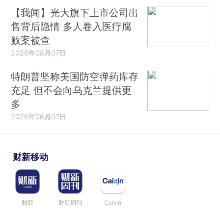
【我闻】光大旗下上市公司出
售背后隐情 多人卷入医疗腐
败案被查
2026年08月07日
特朗普坚称美国防空弹药库存
充足 但不会向乌克兰提供更
多
2026年08月07日
财新移动
财新
财新周刊
Caixin