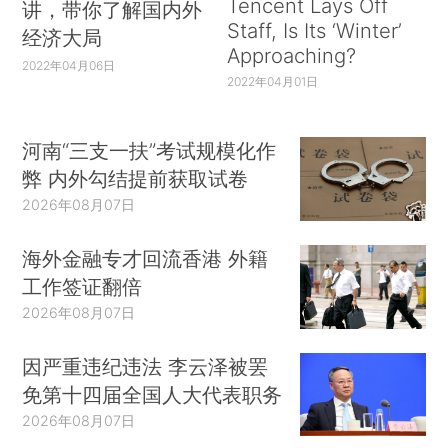
Tencent Lays Off
讲，带你了解国内外
Staff, Is Its ‘Winter’
经济大局
Approaching?
2022年04月06日
2022年04月01日
河南“三支一扶”考试规模化作
弊 内外勾结提前获取试卷
2026年08月07日
海外金融专才回流香港 外籍
工作签证翻倍
2026年08月07日
因严重违纪违法 李云泽被罢
免第十四届全国人大代表职务
2026年08月07日