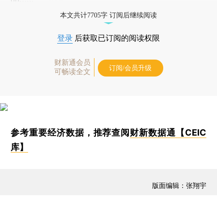
本文共计7705字 订阅后继续阅读
登录
后获取已订阅的阅读权限
财新通会员
订阅/会员升级
可畅读全文
参考重要经济数据，推荐查阅
财新数据通【CEIC
库】
版面编辑：张翔宇