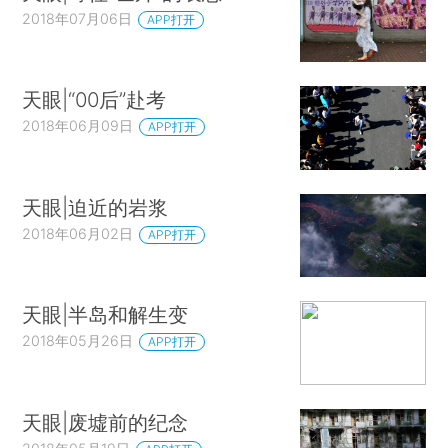
2018年07月06日
APP打开
天眼|“00后”赴考
2018年06月09日
APP打开
天眼|迫近的岩浆
2018年06月02日
APP打开
天眼|半岛和解生变
2018年05月26日
APP打开
天眼|废墟前的纪念