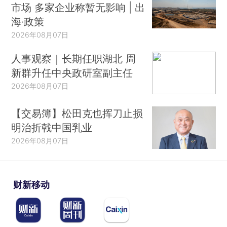
市场 多家企业称暂无影响 | 出
海·政策
2026年08月07日
人事观察｜长期任职湖北 周
新群升任中央政研室副主任
2026年08月07日
【交易簿】松田克也挥刀止损
明治折戟中国乳业
2026年08月07日
财新移动