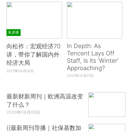
私房课
In Depth: As
向松祚：宏观经济70
Tencent Lays Off
讲，带你了解国内外
Staff, Is Its ‘Winter’
经济大局
Approaching?
2022年04月06日
2022年04月01日
最新财新周刊｜欧洲高温改变
了什么？
2026年08月09日
{{最新周刊导播｜社保基数加