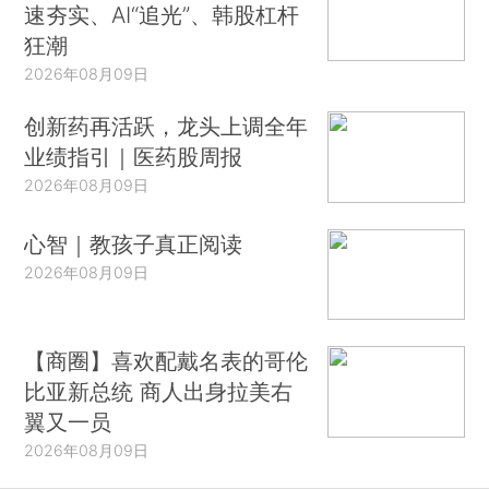
速夯实、AI“追光”、韩股杠杆
狂潮
2026年08月09日
创新药再活跃，龙头上调全年
业绩指引｜医药股周报
2026年08月09日
心智｜教孩子真正阅读
2026年08月09日
【商圈】喜欢配戴名表的哥伦
比亚新总统 商人出身拉美右
翼又一员
2026年08月09日