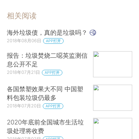
相关阅读
海外垃圾债，真的是垃圾吗？
2018年08月06日
APP打开
报告：垃圾焚烧二噁英监测信
息公开不足
2018年07月21日
APP打开
各国禁塑效果大不同 中国塑
料包装垃圾仍最多
2018年07月20日
APP打开
2020年底前全国城市生活垃
圾处理将收费
2018年07月02日