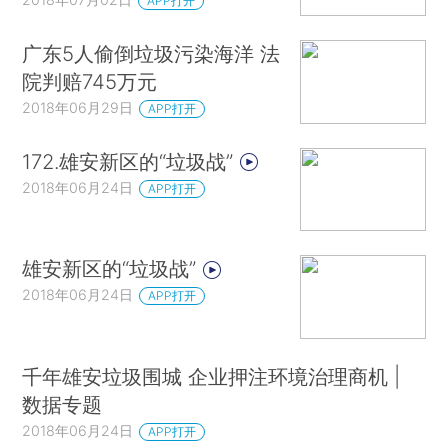
APP打开
广东5人偷倒垃圾污染海洋 法
院判赔745万元
2018年06月29日
APP打开
172.雄安新区的“垃圾战”
2018年06月24日
APP打开
雄安新区的“垃圾战”
2018年06月24日
APP打开
千年雄安垃圾围城 企业押注环境治理商机 |
数据专题
2018年06月24日
APP打开