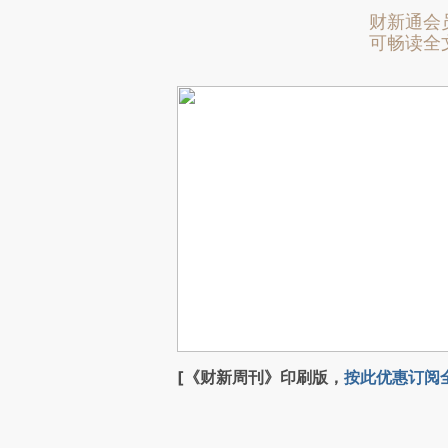
财新通会
可畅读全
[《财新周刊》印刷版，
按此优惠订阅