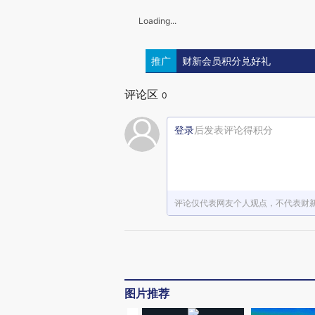
Loading...
推广
财新会员积分兑好礼
评论区
0
登录
后发表评论得积分
评论仅代表网友个人观点，不代表财
图片推荐