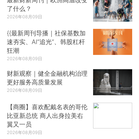
了什么？
2026年08月09日
{{最新周刊导播｜社保基数加
速夯实、AI“追光”、韩股杠杆
狂潮
2026年08月09日
财新观察｜健全金融机构治理
更好服务高质量发展
2026年08月09日
【商圈】喜欢配戴名表的哥伦
比亚新总统 商人出身拉美右
翼又一员
2026年08月09日