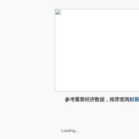
参考重要经济数据，推荐查阅
财新
Loading...