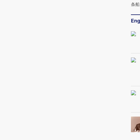
条船
Eng