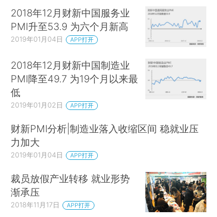
2018年12月财新中国服务业
PMI升至53.9 为六个月新高
2019年01月04日
APP打开
2018年12月财新中国制造业
PMI降至49.7 为19个月以来最
低
2019年01月02日
APP打开
财新PMI分析|制造业落入收缩区间 稳就业压
力加大
2019年01月04日
APP打开
裁员放假产业转移 就业形势
渐承压
2018年11月17日
APP打开