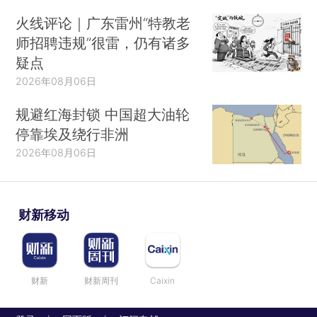
火线评论｜广东雷州“特教老
师招聘违规”很雷，仍有诸多
疑点
2026年08月06日
规避红海封锁 中国超大油轮
停靠埃及绕行非洲
2026年08月06日
财新移动
财新
财新周刊
Caixin