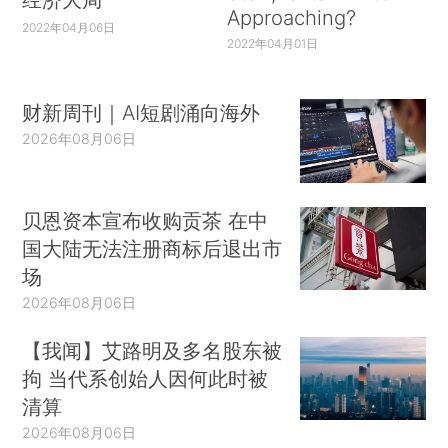
Approaching?
2022年04月06日
2022年04月01日
财新周刊｜AI短剧涌向海外
2026年08月06日
贝恩资本宣布收购贡茶 在中
国大陆无法注册商标后退出市
场
2026年08月06日
【我闻】艾路明及多名股东被
拘 当代系创始人因何此时被
清算
2026年08月06日