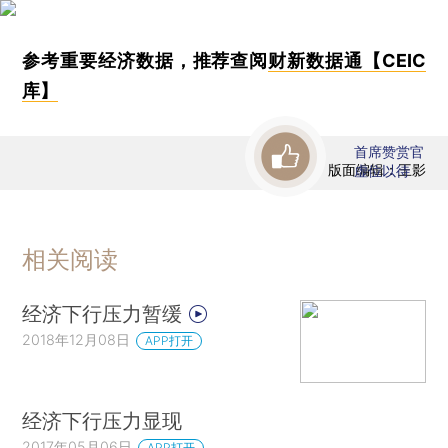
参考重要经济数据，推荐查阅
财新数据通【CEIC
库】
首席赞赏官
版面编辑：王影
虚位以待
相关阅读
经济下行压力暂缓
2018年12月08日
APP打开
经济下行压力显现
2017年05月06日
APP打开