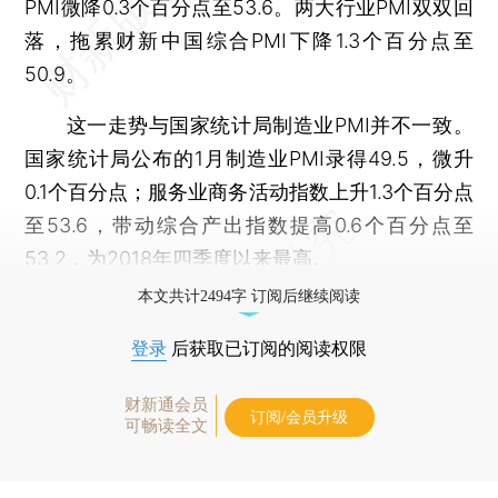
PMI微降0.3个百分点至53.6。两大行业PMI双双回
落，拖累财新中国综合PMI下降1.3个百分点至
50.9。
这一走势与国家统计局制造业PMI并不一致。
国家统计局公布的1月制造业PMI录得49.5，微升
0.1个百分点；服务业商务活动指数上升1.3个百分点
至53.6，带动综合产出指数提高0.6个百分点至
53.2，为2018年四季度以来最高。
本文共计2494字 订阅后继续阅读
登录
后获取已订阅的阅读权限
财新通会员
订阅/会员升级
可畅读全文