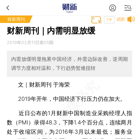
财新周刊
试听
T中
财新周刊｜内需明显放缓
2019年02月11日第05期
内需放缓明显拖累中国经济，外需边际改善，逆周期
调节力度相对温和，下行趋势暂难扭转
文｜财新周刊 于海荣
2019年开年，中国经济下行压力仍在加大。
近日公布的1月财新中国制造业采购经理人指
数（PMI）录得48.3，下降1.4个百分点，连续两月
处于收缩区间，为2016年3月以来最低；服务业