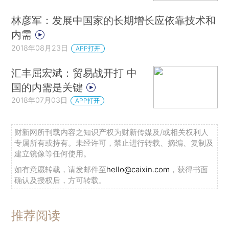
林彦军：发展中国家的长期增长应依靠技术和
内需
2018年08月23日
APP打开
汇丰屈宏斌：贸易战开打 中
国的内需是关键
2018年07月03日
APP打开
财新网所刊载内容之知识产权为财新传媒及/或相关权利人
专属所有或持有。未经许可，禁止进行转载、摘编、复制及
建立镜像等任何使用。
如有意愿转载，请发邮件至
hello@caixin.com
，获得书面
确认及授权后，方可转载。
推荐阅读