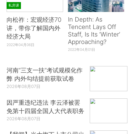
私房课
In Depth: As
向松祚：宏观经济70
Tencent Lays Off
讲，带你了解国内外
Staff, Is Its ‘Winter’
经济大局
Approaching?
2022年04月06日
2022年04月01日
河南“三支一扶”考试规模化作
弊 内外勾结提前获取试卷
2026年08月07日
因严重违纪违法 李云泽被罢
免第十四届全国人大代表职务
2026年08月07日