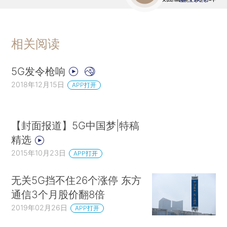
相关阅读
5G发令枪响
2018年12月15日
APP打开
【封面报道】5G中国梦|特稿
精选
2015年10月23日
APP打开
无关5G挡不住26个涨停 东方
通信3个月股价翻8倍
2019年02月26日
APP打开