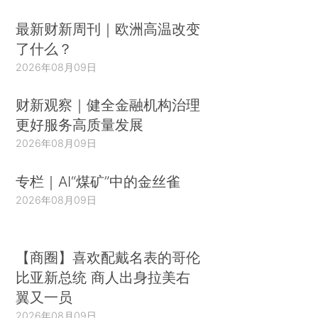
最新财新周刊｜欧洲高温改变
了什么？
2026年08月09日
财新观察｜健全金融机构治理
更好服务高质量发展
2026年08月09日
专栏｜AI“煤矿”中的金丝雀
2026年08月09日
【商圈】喜欢配戴名表的哥伦
比亚新总统 商人出身拉美右
翼又一员
2026年08月09日