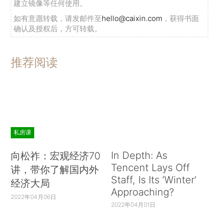
建立镜像等任何使用。
如有意愿转载，请发邮件至
hello@caixin.com
，获得书面
确认及授权后，方可转载。
推荐阅读
私房课
In Depth: As
向松祚：宏观经济70
Tencent Lays Off
讲，带你了解国内外
Staff, Is Its ‘Winter’
经济大局
Approaching?
2022年04月06日
2022年04月01日