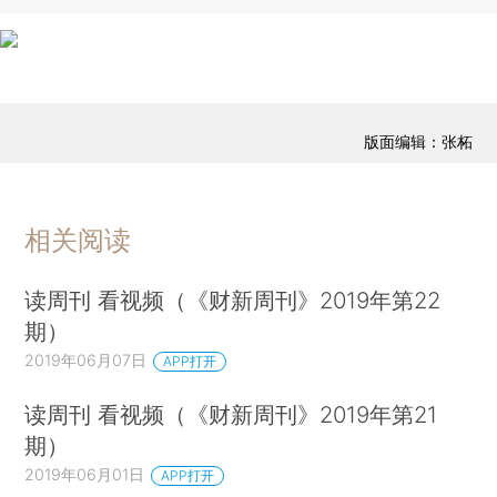
版面编辑：张柘
相关阅读
读周刊 看视频（《财新周刊》2019年第22
期）
2019年06月07日
APP打开
读周刊 看视频（《财新周刊》2019年第21
期）
2019年06月01日
APP打开