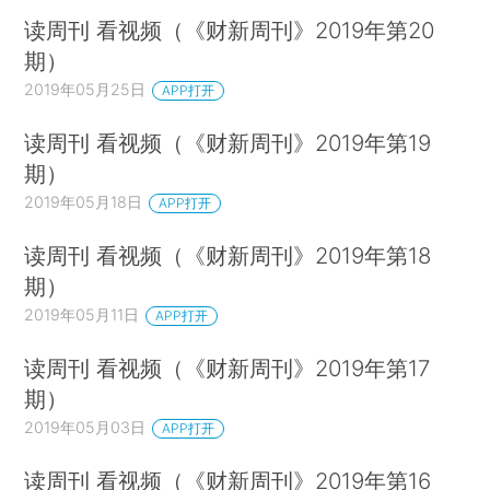
读周刊 看视频（《财新周刊》2019年第20
期）
2019年05月25日
APP打开
读周刊 看视频（《财新周刊》2019年第19
期）
2019年05月18日
APP打开
读周刊 看视频（《财新周刊》2019年第18
期）
2019年05月11日
APP打开
读周刊 看视频（《财新周刊》2019年第17
期）
2019年05月03日
APP打开
读周刊 看视频（《财新周刊》2019年第16