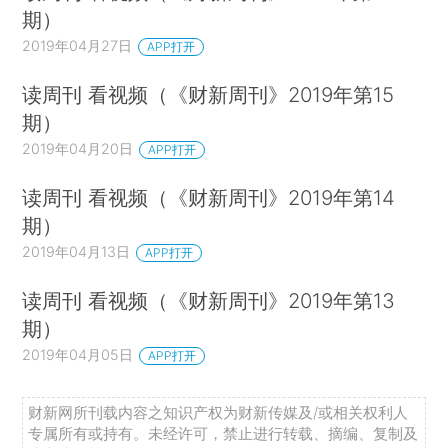
期）
2019年04月27日
APP打开
读周刊 看视频（《财新周刊》2019年第15
期）
2019年04月20日
APP打开
读周刊 看视频（《财新周刊》2019年第14
期）
2019年04月13日
APP打开
读周刊 看视频（《财新周刊》2019年第13
期）
2019年04月05日
APP打开
财新网所刊载内容之知识产权为财新传媒及/或相关权利人
专属所有或持有。未经许可，禁止进行转载、摘编、复制及