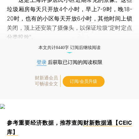
垃圾厢房每天只开放4个小时，早上7-9时，晚18-
20时，也有的小区每天开放6小时，其他时间上锁
关闭，顶上还安装了摄像头，以保证垃圾“定时定点
分类投放”。
本文共计8440字 订阅后继续阅读
登录
后获取已订阅的阅读权限
财新通会员
订阅/会员升级
可畅读全文
参考重要经济数据，推荐查阅
财新数据通【CEIC
库】