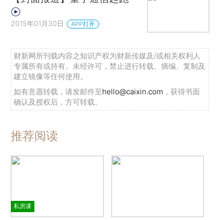
2015年01月30日
APP打开
财新网所刊载内容之知识产权为财新传媒及/或相关权利人
专属所有或持有。未经许可，禁止进行转载、摘编、复制及
建立镜像等任何使用。
如有意愿转载，请发邮件至
hello@caixin.com
，获得书面
确认及授权后，方可转载。
推荐阅读
私房课