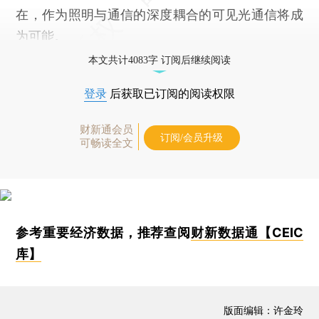
在，作为照明与通信的深度耦合的可见光通信将成
为可能。
本文共计4083字 订阅后继续阅读
登录
后获取已订阅的阅读权限
财新通会员
订阅/会员升级
可畅读全文
参考重要经济数据，推荐查阅
财新数据通【CEIC
库】
版面编辑：许金玲