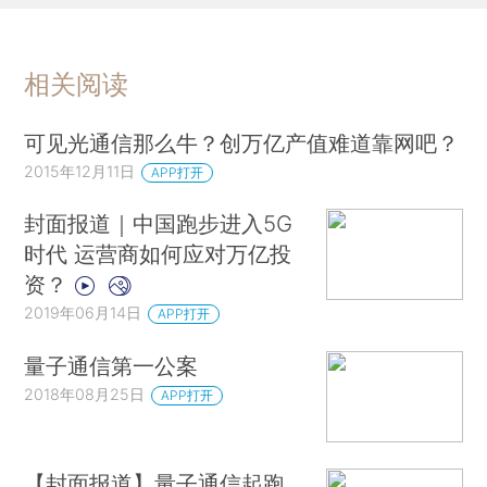
相关阅读
可见光通信那么牛？创万亿产值难道靠网吧？
2015年12月11日
APP打开
封面报道｜中国跑步进入5G
时代 运营商如何应对万亿投
资？
2019年06月14日
APP打开
量子通信第一公案
2018年08月25日
APP打开
【封面报道】量子通信起跑