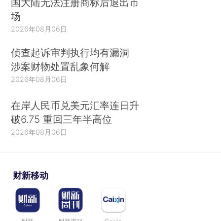
国大陆无法注册商标后退出市
场
2026年08月06日
侦查起诉审判执行均有漏洞
涉案财物处置乱象何解
2026年08月06日
在岸人民币兑美元汇率连日升
破6.75 重回三年半高位
2026年08月06日
财新移动