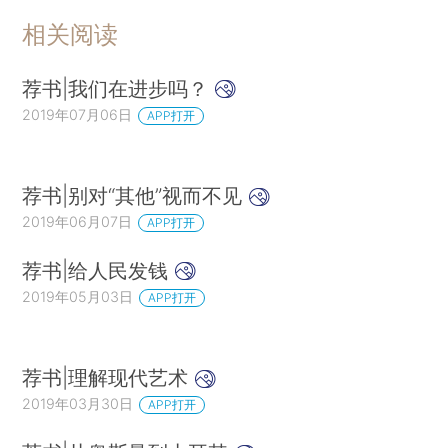
相关阅读
荐书|我们在进步吗？
2019年07月06日
APP打开
荐书|别对“其他”视而不见
2019年06月07日
APP打开
荐书|给人民发钱
2019年05月03日
APP打开
荐书|理解现代艺术
2019年03月30日
APP打开