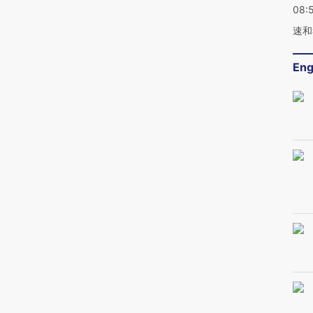
08:
速和
Eng