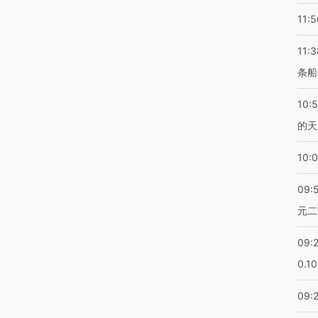
11:5
11:3
条船
10:
的天
10:
09:
元二
09:
0.1
09: