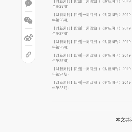
【财新周刊】回溯|一周回溯（《财新周刊》2019
年第29期）
【财新周刊】回溯|一周回溯（《财新周刊》2019
年第28期）
【财新周刊】回溯|一周回溯（《财新周刊》2019
年第27期）
【财新周刊】回溯|一周回溯（《财新周刊》2019
年第26期）
【财新周刊】回溯|一周回溯（《财新周刊》2019
年第25期）
【财新周刊】回溯|一周回溯（《财新周刊》2019
年第24期）
【财新周刊】回溯|一周回溯（《财新周刊》2019
年第23期）
本文共计