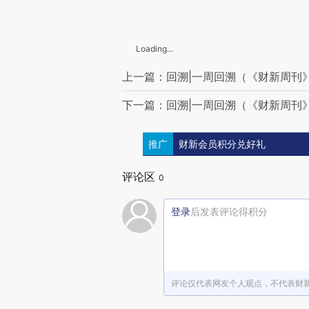
Loading...
上一篇：回溯|一周回溯（《财新周刊》2
下一篇：回溯|一周回溯（《财新周刊》2
推广
财新会员积分兑好礼
评论区
0
登录
后发表评论得积分
评论仅代表网友个人观点，不代表财