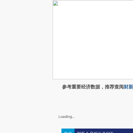
参考重要经济数据，推荐查阅
财新
Loading...