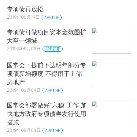
专项债再放松
2019年09月14日
APP打开
专项债可做项目资本金范围扩
大至十领域
2019年09月06日
APP打开
国常会：提前下达明年部分专
项债新增额度 不得用于土储
房地产
2019年09月04日
APP打开
国常会部署做好"六稳"工作 加
快地方政府专项债券发行使用
措施
2019年09月04日
APP打开