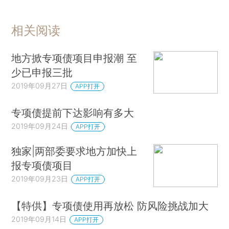
相关阅读
地方掀专项债项目申报潮 至
少已申报三批
2019年09月27日
APP打开
专项债提前下达影响有多大
2019年09月24日
APP打开
独家|两部委要求地方加快上
报专项债项目
2019年09月23日
APP打开
【特供】专项债使用再放松 防风险挑战加大
2019年09月14日
APP打开