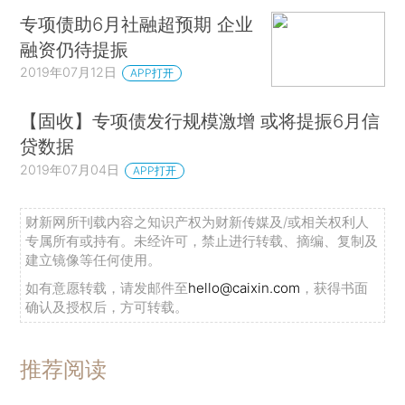
专项债助6月社融超预期 企业
融资仍待提振
2019年07月12日
APP打开
【固收】专项债发行规模激增 或将提振6月信
贷数据
2019年07月04日
APP打开
财新网所刊载内容之知识产权为财新传媒及/或相关权利人
专属所有或持有。未经许可，禁止进行转载、摘编、复制及
建立镜像等任何使用。
如有意愿转载，请发邮件至
hello@caixin.com
，获得书面
确认及授权后，方可转载。
推荐阅读