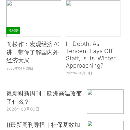
私房课
In Depth: As
向松祚：宏观经济70
Tencent Lays Off
讲，带你了解国内外
Staff, Is Its ‘Winter’
经济大局
Approaching?
2022年04月06日
2022年04月01日
最新财新周刊｜欧洲高温改变
了什么？
2026年08月09日
{{最新周刊导播｜社保基数加