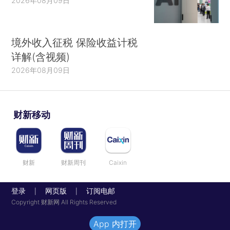
2026年08月09日
境外收入征税 保险收益计税
详解(含视频)
2026年08月09日
财新移动
财新
财新周刊
Caixin
登录
网页版
订阅电邮
|
|
Copyright 财新网 All Rights Reserved
App 内打开