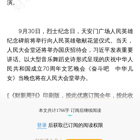
演。
9月30日，烈士纪念日，天安门广场人民英雄
纪念碑前将举行向人民英雄敬献花篮仪式。当天，
人民大会堂还将举办国庆招待会，习近平发表重要
讲话。以大型音乐舞蹈史诗形式呈现的庆祝中华人
民共和国成立70周年文艺晚会《奋斗吧 中华儿
女》当晚也将在人民大会堂举办。
[《财新周刊》印刷版，
按此优惠订阅全年
，
按此收
藏单期
，随时起刊，免费快递。]
本文共计1766字 订阅后继续阅读
登录
后获取已订阅的阅读权限