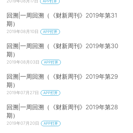
2019年08月17日
APP打开
回溯|一周回溯（《财新周刊》2019年第31
期）
2019年08月10日
APP打开
回溯|一周回溯（《财新周刊》2019年第30
期）
2019年08月03日
APP打开
回溯|一周回溯（《财新周刊》2019年第29
期）
2019年07月27日
APP打开
回溯|一周回溯（《财新周刊》2019年第28
期）
2019年07月20日
APP打开