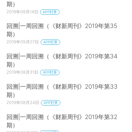
期）
2019年09月14日
APP打开
回溯|一周回溯（《财新周刊》2019年第35
期）
2019年09月07日
APP打开
回溯|一周回溯（《财新周刊》2019年第34
期）
2019年08月31日
APP打开
回溯|一周回溯（《财新周刊》2019年第33
期）
2019年08月24日
APP打开
回溯|一周回溯（《财新周刊》2019年第32
期）