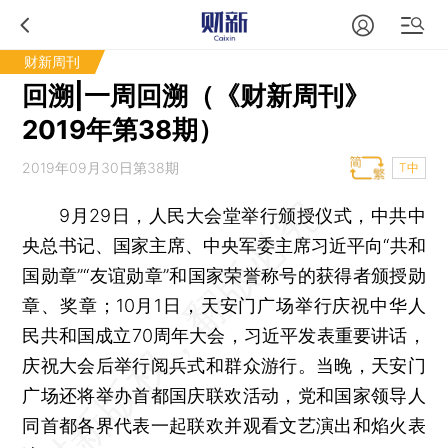
财新周刊
回溯|一周回溯（《财新周刊》
2019年第38期）
2019年09月30日第38期
T中
9月29日，人民大会堂举行颁授仪式，中共中
央总书记、国家主席、中央军委主席习近平向“共和
国勋章”“友谊勋章”和国家荣誉称号的获得者颁授勋
章、奖章；10月1日，天安门广场举行庆祝中华人
民共和国成立70周年大会，习近平发表重要讲话，
庆祝大会后举行阅兵式和群众游行。当晚，天安门
广场还将举办首都国庆联欢活动，党和国家领导人
同首都各界代表一起联欢并观看文艺演出和焰火表