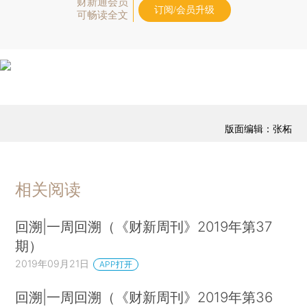
财新通会员
订阅/会员升级
可畅读全文
版面编辑：张柘
相关阅读
回溯|一周回溯（《财新周刊》2019年第37
期）
2019年09月21日
APP打开
回溯|一周回溯（《财新周刊》2019年第36