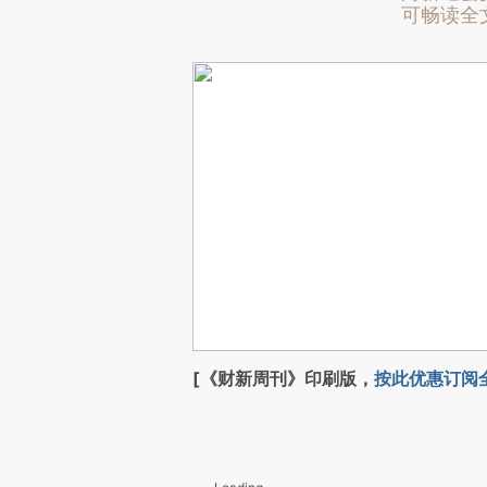
可畅读全
[《财新周刊》印刷版，
按此优惠订阅