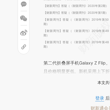
【财新周刊】答疑（《财新周刊》2020年第2期）
【财新周刊】答疑（《财新周刊》2020年第1期）
【财新周刊】答疑（《财新周刊》2019年第50
期）
【财新周刊】答疑（《财新周刊》2019年第49
期）
【财新周刊】答疑（《财新周刊》2019年第48
期）
第二代折叠屏手机Galaxy Z Fli
且价格明显更低。新机采用上下折
本文共
登录
后
财新通会