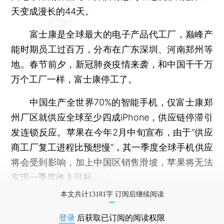
天变成漫长的44天。
富士康是全球最大的电子产品代工厂，巅峰产
能时期员工过百万，分布在广东深圳、河南郑州等
地。春节前夕，新冠肺炎疫情来袭，和中国千千万
万个工厂一样，富士康停工了。
中国生产全世界70%的智能手机，仅富士康郑
州厂区就供应全球至少四成iPhone，供应链停滞引
发连锁反应。苹果在今年2月中旬宣布，由于“供应
商工厂复工进程比预想慢”，其一季度全球手机供应
将会受到影响，加上中国区销售滑坡，苹果将无法
实现一季度收入目标。
本文共计13181字 订阅后继续阅读
登录
后获取已订阅的阅读权限