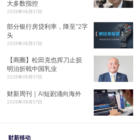
大多数指控
2026年08月07日
部分银行房贷利率，降至“2字
头
2026年08月07日
【商圈】松田克也挥刀止损
明治折戟中国乳业
2026年08月07日
财新周刊｜AI短剧涌向海外
2026年08月07日
财新移动