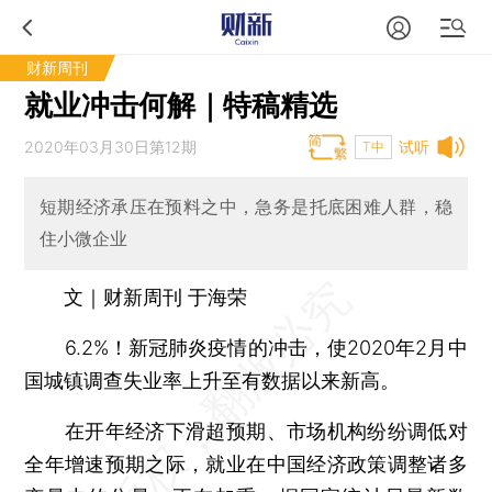
财新周刊
就业冲击何解｜特稿精选
2020年03月30日第12期
试听
T中
短期经济承压在预料之中，急务是托底困难人群，稳
住小微企业
文｜财新周刊 于海荣
6.2%！新冠肺炎疫情的冲击，使2020年2月中
国城镇调查失业率上升至有数据以来新高。
在开年经济下滑超预期、市场机构纷纷调低对
全年增速预期之际，就业在中国经济政策调整诸多