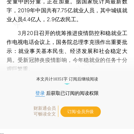
变量中的分量，正在加重。据国家统计局最新数
字，2019年中国共有7.75亿就业人员，其中城镇就
业人员4.4亿人，2.9亿农民工。
3月20日召开的统筹推进疫情防控和稳就业工
作电视电话会议上，国务院总理李克强作出重要批
示：就业事关基本民生、经济发展和社会稳定大
局。受新冠肺炎疫情影响，今年稳就业的任务十分
艰巨繁重。
本文共计10351字 订阅后继续阅读
登录
后获取已订阅的阅读权限
财新通会员
订阅/会员升级
可畅读全文