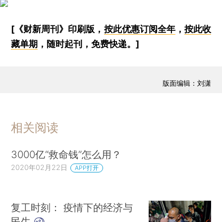
[《财新周刊》印刷版，
按此优惠订阅全年
，
按此收
藏单期
，随时起刊，免费快递。]
版面编辑：刘潇
相关阅读
3000亿“救命钱”怎么用？
2020年02月22日
APP打开
复工时刻： 疫情下的经济与
民生