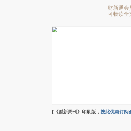
财新通会
可畅读全
[《财新周刊》印刷版，
按此优惠订阅