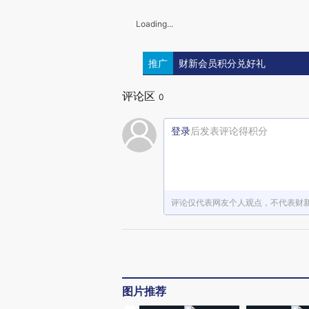
Loading...
推广
财新会员积分兑好礼
评论区
0
登录
后发表评论得积分
评论仅代表网友个人观点，不代表财
图片推荐