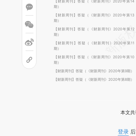
【财新周刊】答疑（《财新周刊》2020年第14
期）
【财新周刊】答疑（《财新周刊》2020年第13
期）
【财新周刊】答疑（《财新周刊》2020年第12
期）
【财新周刊】答疑（《财新周刊》2020年第11
期）
【财新周刊】答疑（《财新周刊》2020年第10
期）
【财新周刊】答疑（《财新周刊》2020年第9期）
【财新周刊】答疑（《财新周刊》2020年第8期）
本文共
登录
后