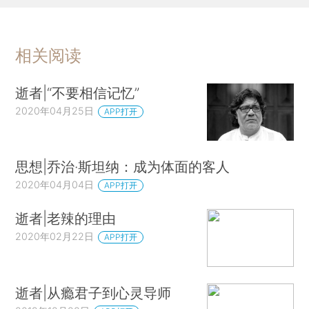
相关阅读
逝者|“不要相信记忆”
2020年04月25日
APP打开
思想|乔治·斯坦纳：成为体面的客人
2020年04月04日
APP打开
逝者|老辣的理由
2020年02月22日
APP打开
逝者|从瘾君子到心灵导师