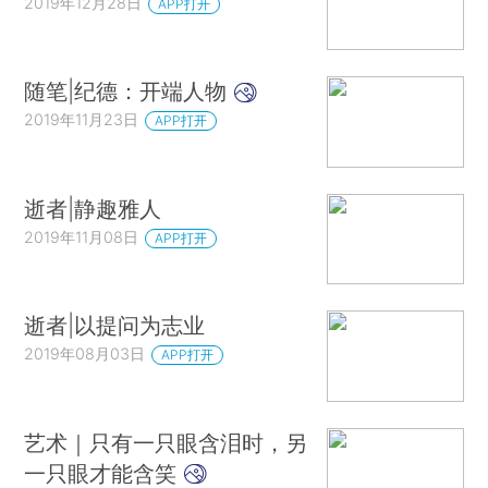
2019年12月28日
APP打开
随笔|纪德：开端人物
2019年11月23日
APP打开
逝者|静趣雅人
2019年11月08日
APP打开
逝者|以提问为志业
2019年08月03日
APP打开
艺术｜只有一只眼含泪时，另
一只眼才能含笑