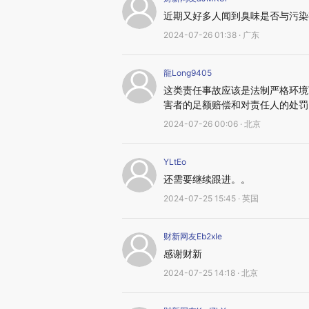
近期又好多人闻到臭味是否与污染
2024-07-26 01:38 · 广东
龍Long9405
这类责任事故应该是法制严格环境
害者的足额赔偿和对责任人的处罚
2024-07-26 00:06 · 北京
YLtEo
还需要继续跟进。。
2024-07-25 15:45 · 英国
财新网友Eb2xIe
感谢财新
2024-07-25 14:18 · 北京