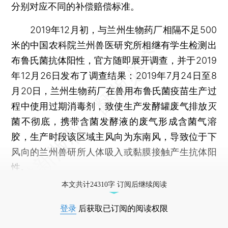
分别对应不同的补偿赔偿标准。
2019年12月初，与兰州生物药厂相隔不足500
米的中国农科院兰州兽医研究所相继有学生检测出
布鲁氏菌抗体阳性，官方随即展开调查，并于2019
年12月26日发布了调查结果：2019年7月24日至8
月20日，兰州生物药厂在兽用布鲁氏菌疫苗生产过
程中使用过期消毒剂，致使生产发酵罐废气排放灭
菌不彻底，携带含菌发酵液的废气形成含菌气溶
胶，生产时段该区域主风向为东南风，导致位于下
风向的兰州兽研所人体吸入或黏膜接触产生抗体阳
性。
本文共计24310字 订阅后继续阅读
登录
后获取已订阅的阅读权限