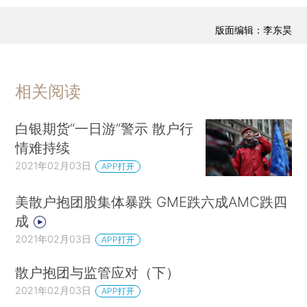
版面编辑：李东昊
相关阅读
白银期货“一日游”警示 散户行
情难持续
2021年02月03日
APP打开
美散户抱团股集体暴跌 GME跌六成AMC跌四
成
2021年02月03日
APP打开
散户抱团与监管应对（下）
2021年02月03日
APP打开