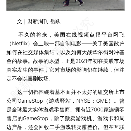
文｜财新周刊 岳跃
不久的将来，美国在线视频点播平台网飞
（Netflix）会上映一部自制电影——关于美国散户
如何在社交媒体集结，以及如何大战华尔街对冲基
金的故事。故事的原型，正是2021年初在美股市场
真实发生的事件，它对市场的影响仍在继续，但注
定不会以喜剧收场。
这一切都围绕着基本面并不太好的纽交所上市
公司GameStop（游戏驿站，NYSE：GME）。曾
是全球最大实体游戏零售商、拥有近7000家连锁零
售店的GameStop，除了贩卖游戏机、游戏卡和周
边产品，还会回收二手游戏转卖赚差价。但在互联