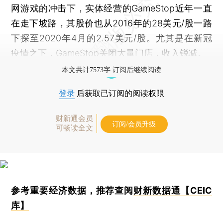
网游戏的冲击下，实体经营的GameStop近年一直
在走下坡路，其股价也从2016年的28美元/股一路
下探至2020年4月的2.57美元/股。尤其是在新冠
疫情之下，GameStop关闭大量门店，收入锐减。
本文共计7573字 订阅后继续阅读
登录
后获取已订阅的阅读权限
财新通会员
订阅/会员升级
可畅读全文
参考重要经济数据，推荐查阅
财新数据通【CEIC
库】