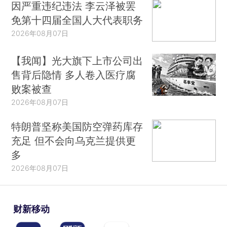
因严重违纪违法 李云泽被罢
免第十四届全国人大代表职务
2026年08月07日
【我闻】光大旗下上市公司出
售背后隐情 多人卷入医疗腐
败案被查
2026年08月07日
特朗普坚称美国防空弹药库存
充足 但不会向乌克兰提供更
多
2026年08月07日
财新移动