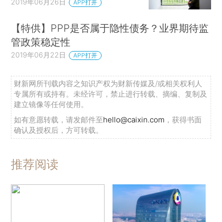
2019年06月26日
APP打开
【特供】PPP是否属于隐性债务？业界期待监
管政策稳定性
2019年06月22日
APP打开
财新网所刊载内容之知识产权为财新传媒及/或相关权利人
专属所有或持有。未经许可，禁止进行转载、摘编、复制及
建立镜像等任何使用。
如有意愿转载，请发邮件至
hello@caixin.com
，获得书面
确认及授权后，方可转载。
推荐阅读