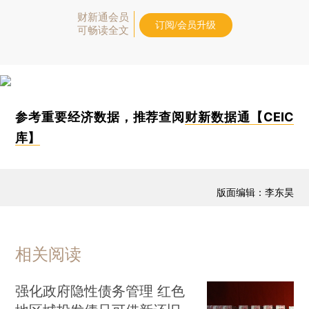
财新通会员
订阅/会员升级
可畅读全文
参考重要经济数据，推荐查阅
财新数据通【CEIC
库】
版面编辑：李东昊
相关阅读
强化政府隐性债务管理 红色