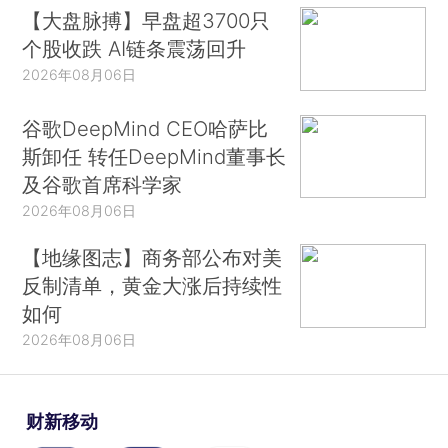
【大盘脉搏】早盘超3700只
个股收跌 AI链条震荡回升
2026年08月06日
谷歌DeepMind CEO哈萨比
斯卸任 转任DeepMind董事长
及谷歌首席科学家
2026年08月06日
【地缘图志】商务部公布对美
反制清单，黄金大涨后持续性
如何
2026年08月06日
财新移动