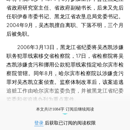
省政府研究室主任、省政府副秘书长，后来又先后
任职伊春市委书记、黑龙江省农垦总局党委书记。
2004年9月，吴杰凯擅自离职、下落不明，三个月
后被免职。
2006年3月13日，黑龙江省纪委将吴杰凯涉嫌
职务犯罪线索移交省检察院，17日，省检察院将吴
杰凯涉嫌贪污和挪用公款犯罪线索指定哈尔滨市检
察院管辖。同年8月，哈尔滨市检察院以涉嫌贪污
罪对吴杰凯立案侦查。监察体制改革后，该案追逃
追赃工作由哈尔滨市监委负责，并被黑龙江省纪委
监委和省追逃办列为重点案件。
本文共计1084字 订阅后继续阅读
登录
后获取已订阅的阅读权限