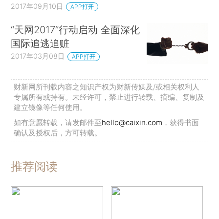
2017年09月10日
APP打开
“天网2017”行动启动 全面深化
国际追逃追赃
2017年03月08日
APP打开
财新网所刊载内容之知识产权为财新传媒及/或相关权利人
专属所有或持有。未经许可，禁止进行转载、摘编、复制及
建立镜像等任何使用。
如有意愿转载，请发邮件至
hello@caixin.com
，获得书面
确认及授权后，方可转载。
推荐阅读