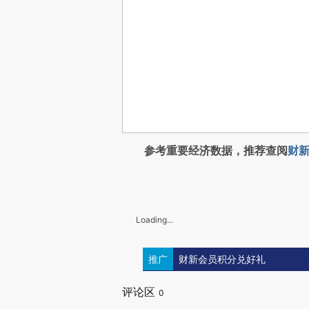
参考重要经济数据，推荐查阅
财新
Loading...
推广
财新会员积分兑好礼
评论区
0