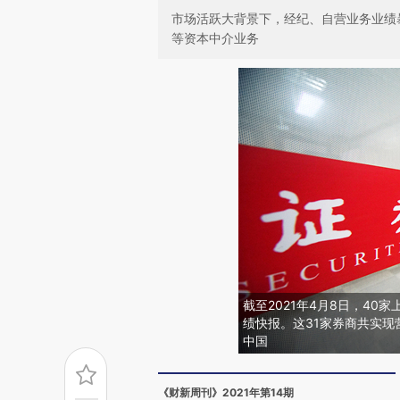
市场活跃大背景下，经纪、自营业务业绩
等资本中介业务
截至2021年4月8日，40
绩快报。这31家券商共实现营收
中国
《财新周刊》2021年第14期