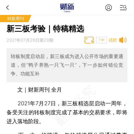
财新周刊
新三板考验｜特稿精选
2021年07月26日第29期
试听
T中
转板制度启动后，新三板成为进入公开市场的重要通
道，但“鸭子养熟一只飞一只”，下一步如何错位竞
争、功能互补
文｜财新周刊 全月
2021年7月27日，新三板精选层启动一周年，
备受关注的转板制度完成了基本的交易要求，即将
进入落地阶段。