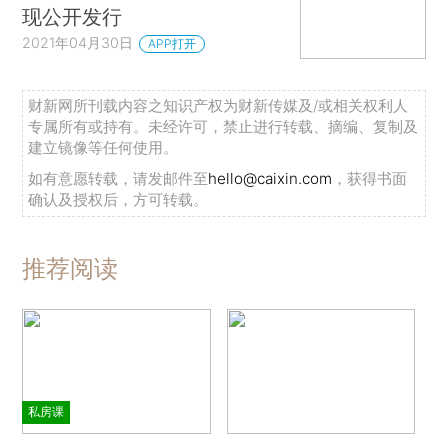
现公开发行
2021年04月30日
APP打开
财新网所刊载内容之知识产权为财新传媒及/或相关权利人
专属所有或持有。未经许可，禁止进行转载、摘编、复制及
建立镜像等任何使用。
如有意愿转载，请发邮件至
hello@caixin.com
，获得书面
确认及授权后，方可转载。
推荐阅读
私房课