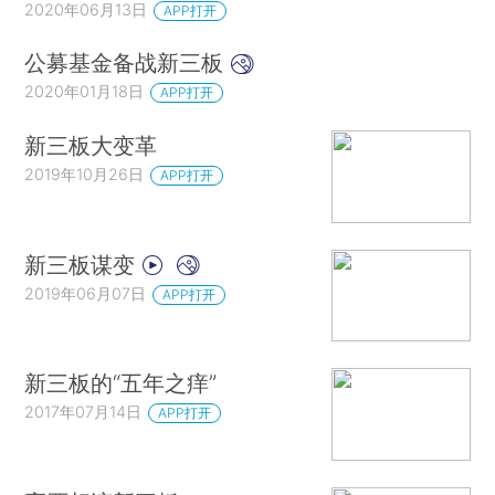
2020年06月13日
APP打开
公募基金备战新三板
2020年01月18日
APP打开
新三板大变革
2019年10月26日
APP打开
新三板谋变
2019年06月07日
APP打开
新三板的“五年之痒”
2017年07月14日
APP打开