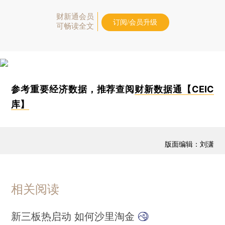
财新通会员
订阅/会员升级
可畅读全文
参考重要经济数据，推荐查阅
财新数据通【CEIC
库】
版面编辑：刘潇
相关阅读
新三板热启动 如何沙里淘金