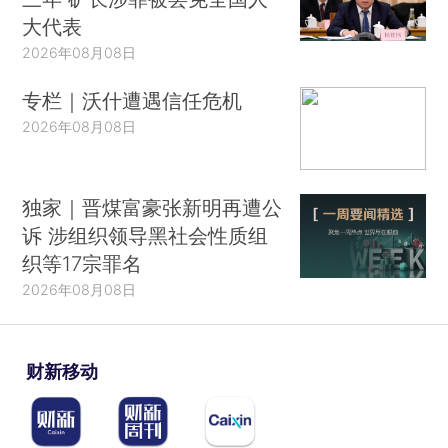
大代表
2026年08月08日
专栏｜沃什遭遇信任危机
2026年08月08日
独家｜晋煤富豪张新明再遭公
诉 涉组织领导黑社会性质组
织等17宗罪名
2026年08月08日
财新移动