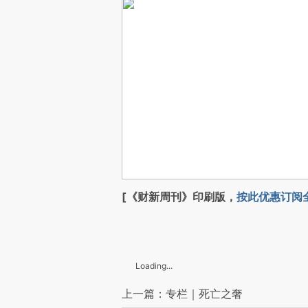
[《财新周刊》印刷版，
按此优惠订阅
Loading...
上一篇：专栏｜死亡之奢