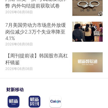
弊 内外勾结提前获取试卷
2026年08月08日
7月美国劳动力市场意外放缓
岗位减少2.3万个失业率降至
4.1%
2026年08月08日
【周刊提前读】韩国股市高杠
杆镜鉴
2026年08月08日
财新移动