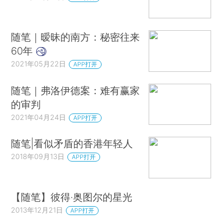
随笔｜暧昧的南方：秘密往来
60年
2021年05月22日
APP打开
随笔｜弗洛伊德案：难有赢家
的审判
2021年04月24日
APP打开
随笔|看似矛盾的香港年轻人
2018年09月13日
APP打开
【随笔】彼得·奥图尔的星光
2013年12月21日
APP打开