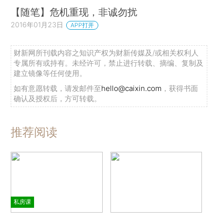
【随笔】危机重现，非诚勿扰
2016年01月23日
APP打开
财新网所刊载内容之知识产权为财新传媒及/或相关权利人
专属所有或持有。未经许可，禁止进行转载、摘编、复制及
建立镜像等任何使用。
如有意愿转载，请发邮件至
hello@caixin.com
，获得书面
确认及授权后，方可转载。
推荐阅读
私房课