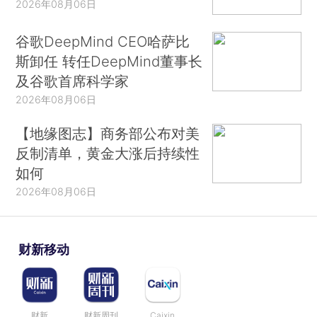
2026年08月06日
谷歌DeepMind CEO哈萨比
斯卸任 转任DeepMind董事长
及谷歌首席科学家
2026年08月06日
【地缘图志】商务部公布对美
反制清单，黄金大涨后持续性
如何
2026年08月06日
财新移动
财新
财新周刊
Caixin