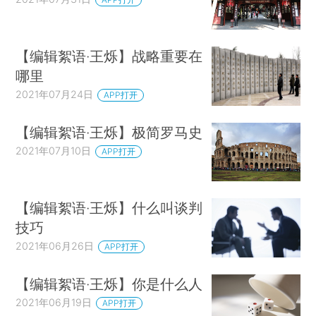
【编辑絮语·王烁】战略重要在
哪里
2021年07月24日
APP打开
【编辑絮语·王烁】极简罗马史
2021年07月10日
APP打开
【编辑絮语·王烁】什么叫谈判
技巧
2021年06月26日
APP打开
【编辑絮语·王烁】你是什么人
2021年06月19日
APP打开