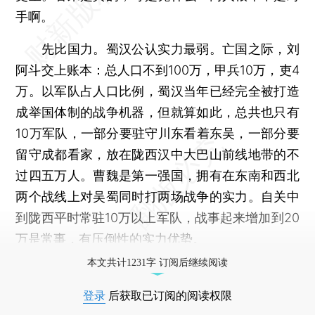
手啊。
先比国力。蜀汉公认实力最弱。亡国之际，刘
阿斗交上账本：总人口不到100万，甲兵10万，吏4
万。以军队占人口比例，蜀汉当年已经完全被打造
成举国体制的战争机器，但就算如此，总共也只有
10万军队，一部分要驻守川东看着东吴，一部分要
留守成都看家，放在陇西汉中大巴山前线地带的不
过四五万人。曹魏是第一强国，拥有在东南和西北
两个战线上对吴蜀同时打两场战争的实力。自关中
到陇西平时常驻10万以上军队，战事起来增加到20
万是常事，有压倒性的实力优势。
本文共计1231字 订阅后继续阅读
登录
后获取已订阅的阅读权限