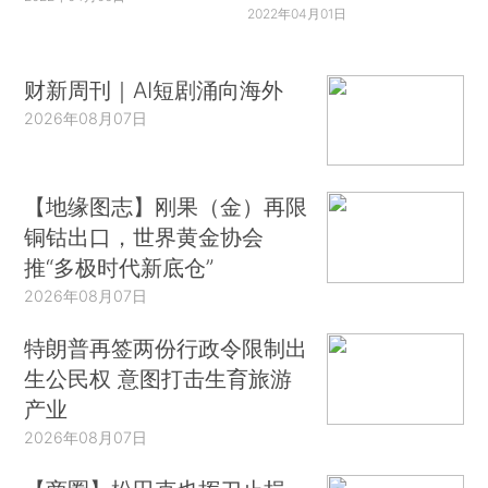
2022年04月01日
财新周刊｜AI短剧涌向海外
2026年08月07日
【地缘图志】刚果（金）再限
铜钴出口，世界黄金协会
推“多极时代新底仓”
2026年08月07日
特朗普再签两份行政令限制出
生公民权 意图打击生育旅游
产业
2026年08月07日