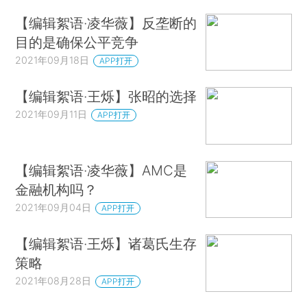
【编辑絮语·凌华薇】反垄断的
目的是确保公平竞争
2021年09月18日
APP打开
【编辑絮语·王烁】张昭的选择
2021年09月11日
APP打开
【编辑絮语·凌华薇】AMC是
金融机构吗？
2021年09月04日
APP打开
【编辑絮语·王烁】诸葛氏生存
策略
2021年08月28日
APP打开