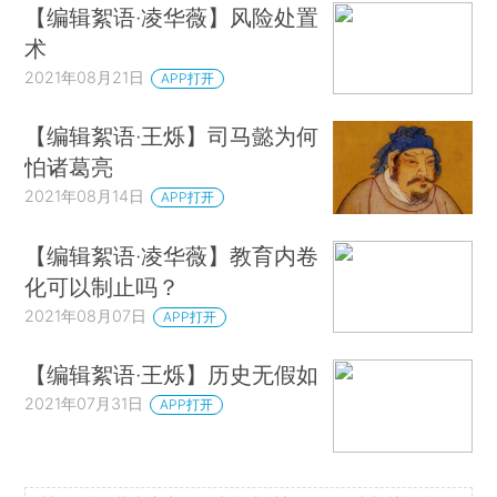
【编辑絮语·凌华薇】风险处置
术
2021年08月21日
APP打开
【编辑絮语·王烁】司马懿为何
怕诸葛亮
2021年08月14日
APP打开
【编辑絮语·凌华薇】教育内卷
化可以制止吗？
2021年08月07日
APP打开
【编辑絮语·王烁】历史无假如
2021年07月31日
APP打开