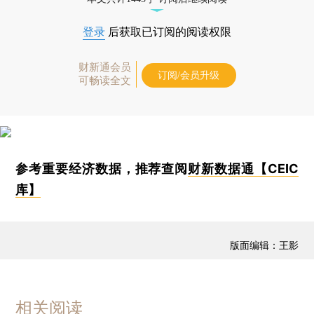
登录
后获取已订阅的阅读权限
财新通会员
订阅/会员升级
可畅读全文
参考重要经济数据，推荐查阅
财新数据通【CEIC
库】
版面编辑：王影
相关阅读