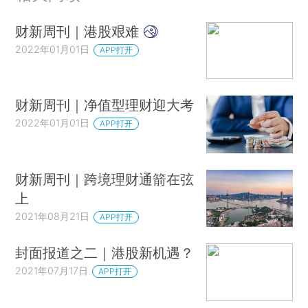
财新周刊｜港股艰难
2022年01月01日
APP打开
财新周刊｜净值型理财迎大考
2022年01月01日
APP打开
财新周刊｜跨境理财通箭在弦
上
2021年08月21日
APP打开
封面报道之二｜港股新机遇？
2021年07月17日
APP打开