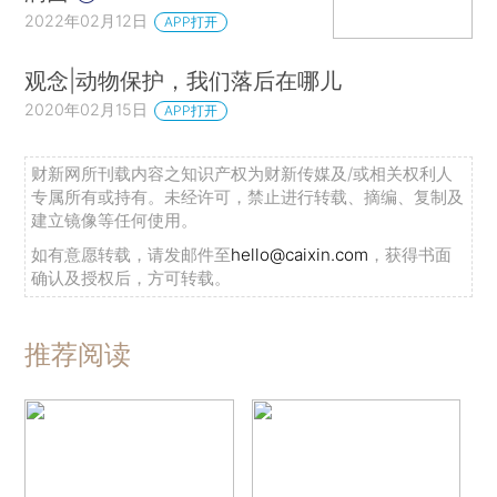
2022年02月12日
APP打开
观念|动物保护，我们落后在哪儿
2020年02月15日
APP打开
财新网所刊载内容之知识产权为财新传媒及/或相关权利人
专属所有或持有。未经许可，禁止进行转载、摘编、复制及
建立镜像等任何使用。
如有意愿转载，请发邮件至
hello@caixin.com
，获得书面
确认及授权后，方可转载。
推荐阅读