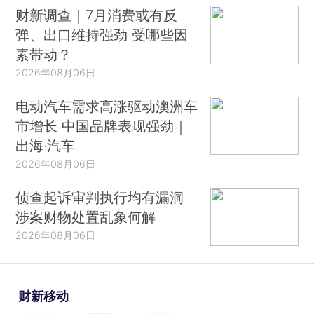
财新调查｜7月消费或有反
弹、出口维持强劲 受哪些因
素带动？
2026年08月06日
电动汽车需求高涨驱动澳洲车
市增长 中国品牌表现强劲｜
出海·汽车
2026年08月06日
侦查起诉审判执行均有漏洞
涉案财物处置乱象何解
2026年08月06日
财新移动